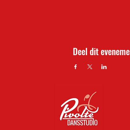
Deel dit eveneme