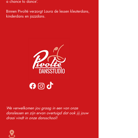
a chance to dance’.
Binnen Pivolté verzorgt Laura de lessen kleuterdans,
kinderdans en jazzdans.
We verwelkomen jou graag in een van onze
danslessen en zijn ervan overtuigd dat ook jij jouw
draai vindt in onze dansschool!